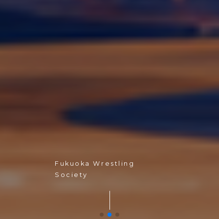
Fukuoka Wrestling
Society